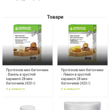
Товари
Протеїнові міні-батончики
Протеїнові міні-батончики
- Ваніль в хрусткій
- Лимон в хрусткій
карамелі 28 міні-
карамелі 28 міні-
батончиків (420 г)
батончиків (420 г)
Є в наявності
Є в наявності