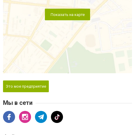
Показать на карте
Это мое предприятие
Мы в сети