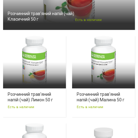
Розчинний трав'яний напій (чай)
Класичний 50 г
Есть в наличии
Розчинний трав'яний
Розчинний трав'яний
напій (чай) Лимон 50 г
напій (чай) Малина 50 г
Есть в наличии
Есть в наличии