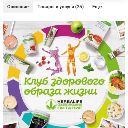
Описание
Товары и услуги (25)
Ещё