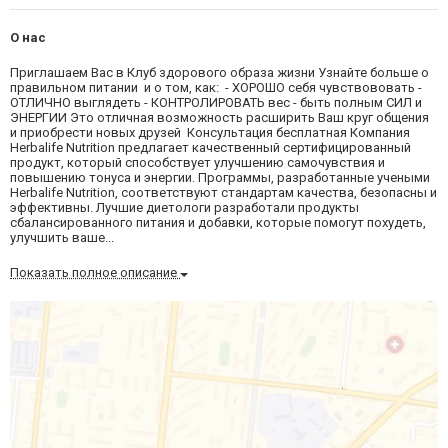
О нас
Приглашаем Вас в Клуб здорового образа жизни Узнайте больше о
правильном питании и о том, как: - ХОРОШО себя чувствововать -
ОТЛИЧНО выглядеть - КОНТРОЛИРОВАТЬ вес - быть полным СИЛ и
ЭНЕРГИИ Это отличная возможность расширить Ваш круг общения
и приобрести новых друзей Консультация бесплатная Компания
Herbalife Nutrition предлагает качественный сертифицированный
продукт, который способствует улучшению самочувствия и
повышению тонуса и энергии. Программы, разработанные учеными
Herbalife Nutrition, соответствуют стандартам качества, безопасны и
эффективны. Лучшие диетологи разработали продукты
сбалансированного питания и добавки, которые помогут похудеть,
улучшить ваше...
Показать полное описание