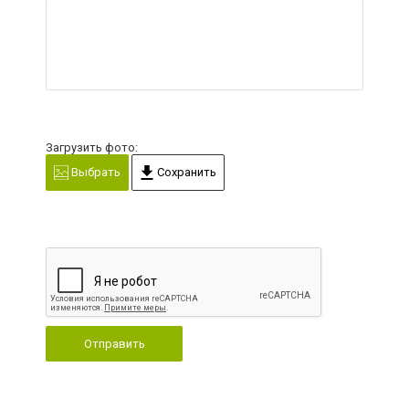
Загрузить фото:
Выбрать
Сохранить
Отправить