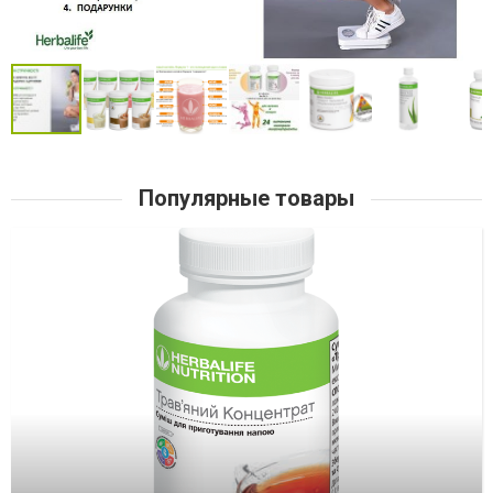
Популярные товары