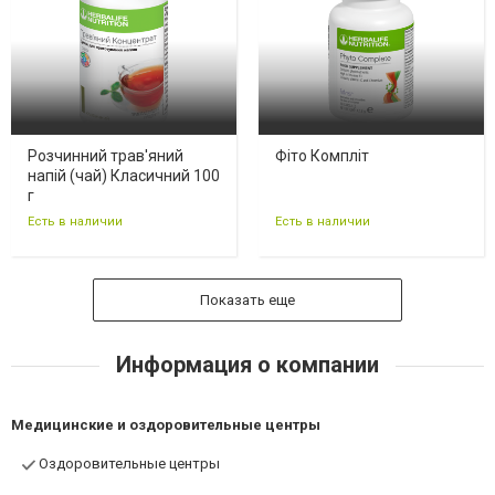
Розчинний трав'яний
Фіто Компліт
напій (чай) Класичний 100
г
Есть в наличии
Есть в наличии
Показать еще
Информация о компании
Медицинские и оздоровительные центры
Оздоровительные центры