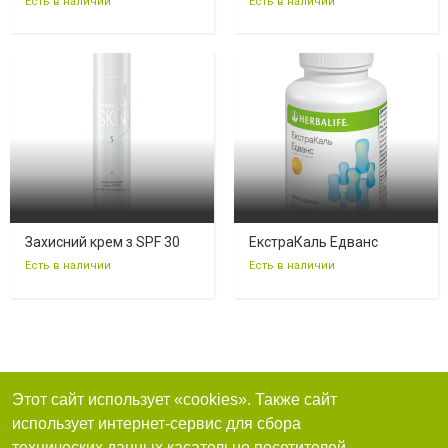
Есть в наличии
Есть в наличии
Захисний крем з SPF 30
ЕкстраКаль Едванс
Есть в наличии
Есть в наличии
Этот сайт использует «cookies». Также сайт
использует интернет-сервис для сбора
технических данных касательно посетителей